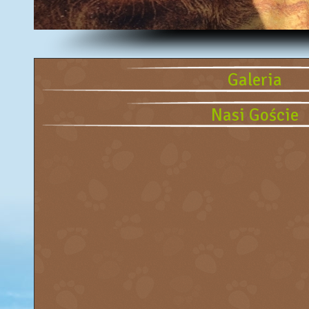
Galeria
Nasi Goście